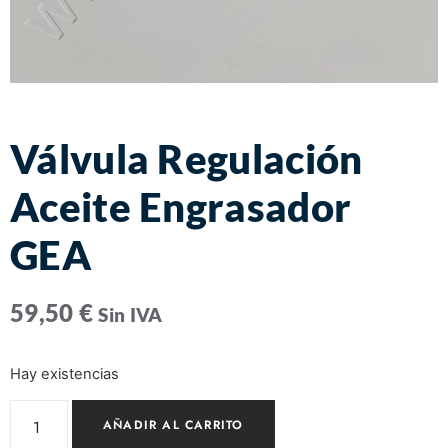
Válvula Regulación
Aceite Engrasador
GEA
59,50
€
Sin IVA
Hay existencias
AÑADIR AL CARRITO