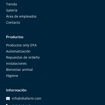
Tienda
Galería
Área de empleados
Contacto
Productos
Productos only DTA
Automatización
Repuestos de ordeño
Instalaciones
Bienestar animal
Higiene
Información
info@dtafarm.com