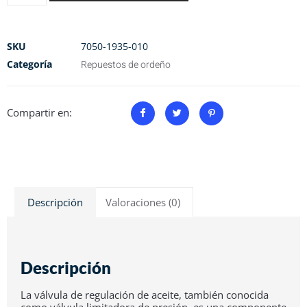
SKU
7050-1935-010
Categoría
Repuestos de ordeño
Compartir en:
Descripción
Valoraciones (0)
Descripción
La válvula de regulación de aceite, también conocida
como válvula limitadora de presión, es una componente