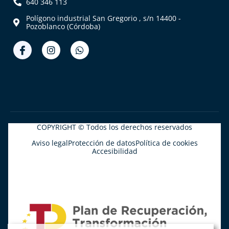
640 346 113
Polígono industrial San Gregorio , s/n 14400 -
Pozoblanco (Córdoba)
COPYRIGHT © Todos los derechos reservados
Aviso legal
Protección de datos
Política de cookies
Accesibilidad