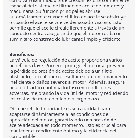
esencial del sistema de filtrado de aceite de motores y
maquinaria. Su función principal es abrirse
automáticamente cuando el filtro de aceite se obstruye
o cuando el aceite se vuelve demasiado viscoso. Esto
permite que el aceite circule libremente a través de un
conducto central, asegurando que el motor reciba un
suministro constante de lubricante limpio y eficiente.
Beneficios:
La válvula de regulación de aceite proporciona varios
beneficios clave. Primero, protege el motor al prevenir
la pérdida de presión de aceite debido a un filtro
obstruido, lo cual podría resultar en un funcionamiento
ineficiente o daños severos al motor. Además, asegura
una lubricación continua incluso en condiciones
adversas, mejorando la vida útil del motor y reduciendo
los costos de mantenimiento a largo plazo.
Otro beneficio importante es su capacidad para
adaptarse dinámicamente a las condiciones de
operación del motor, garantizando una presión de
aceite adecuada en todo momento. Esto es crucial para
mantener el rendimiento óptimo y la eficiencia del
combustible.