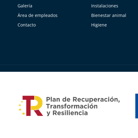
Galería
Instalaciones
Área de empleados
Bienestar animal
Contacto
Higiene