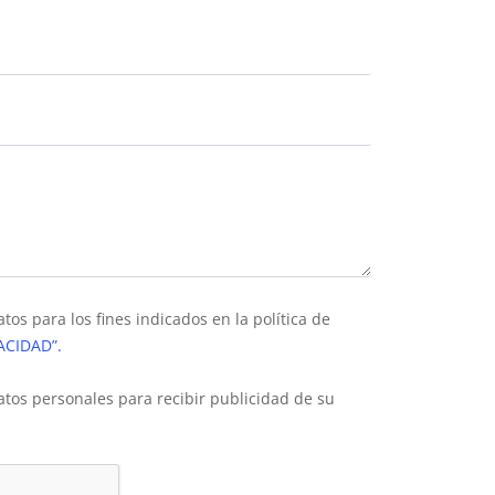
tos para los fines indicados en la política de
ACIDAD”.
atos personales para recibir publicidad de su