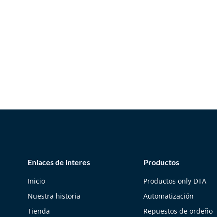
Enlaces de interes
Productos
Inicio
Productos only DTA
Nuestra historia
Automatización
Tienda
Repuestos de ordeño