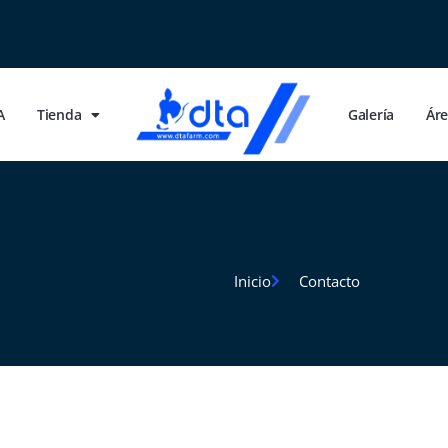
A
Tienda
Galería
Ár
Inicio
Contacto