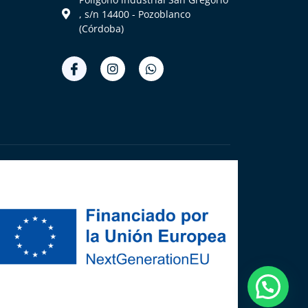
, s/n 14400 - Pozoblanco
(Córdoba)