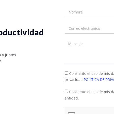
roductividad
 y juntos
o
Consiento el uso de mis da
privacidad
POLÍTICA DE PRIV
Consiento el uso de mis d
entidad.