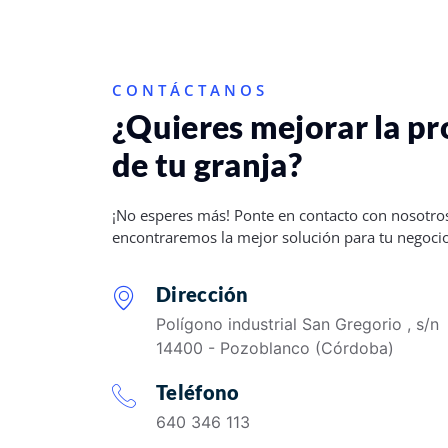
CONTÁCTANOS
¿Quieres mejorar la p
de tu granja?
¡No esperes más! Ponte en contacto con nosotros
encontraremos la mejor solución para tu negoci
Dirección
Polígono industrial San Gregorio , s/n
14400 - Pozoblanco (Córdoba)
Teléfono
640 346 113