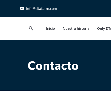
info@dtafarm.com
Inicio
Nuestra historia
Only DT
Contacto