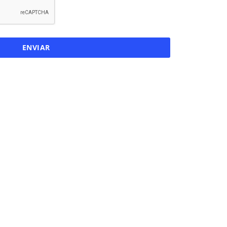
ENVIAR