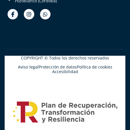
Pozoblanco (Córdoba)
COPYRIGHT © Todos los derechos reservados
Aviso legal
Protección de datos
Política de cookies
Accesibilidad