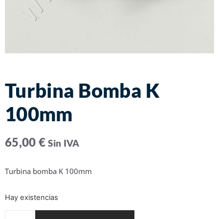
Turbina Bomba K
100mm
65,00
€
Sin IVA
Turbina bomba K 100mm
Hay existencias