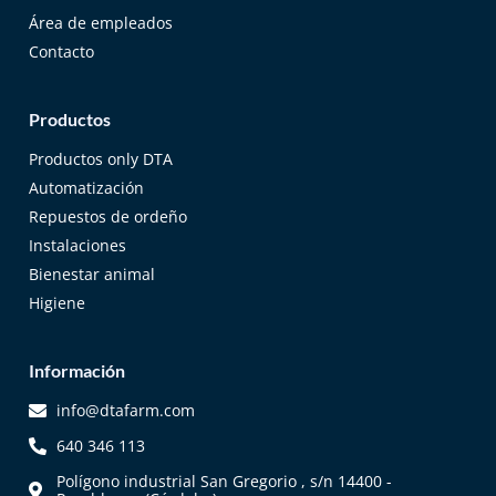
Área de empleados
Contacto
Productos
Productos only DTA
Automatización
Repuestos de ordeño
Instalaciones
Bienestar animal
Higiene
Información
info@dtafarm.com
640 346 113
Polígono industrial San Gregorio , s/n 14400 -