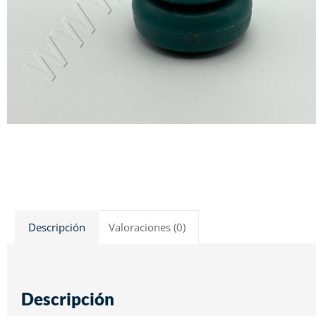
Descripción
Valoraciones (0)
Descripción