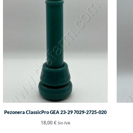
Pezonera ClassicPro GEA 23-29 7029-2725-020
18,00
€
Sin IVA