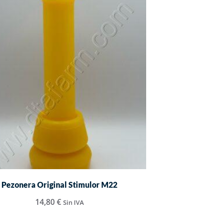
Pezonera Original Stimulor M22
14,80
€
Sin IVA