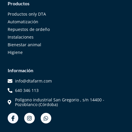
Productos
Productos only DTA
Automatización
Repuestos de ordeño
Instalaciones
Bienestar animal
Higiene
Información
info@dtafarm.com
640 346 113
Polígono industrial San Gregorio , s/n 14400 -
Pozoblanco (Córdoba)