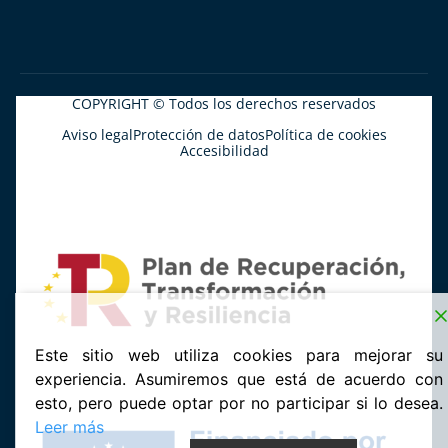
COPYRIGHT © Todos los derechos reservados
Aviso legal
Protección de datos
Política de cookies
Accesibilidad
Este sitio web utiliza cookies para mejorar su
experiencia. Asumiremos que está de acuerdo con
esto, pero puede optar por no participar si lo desea.
Leer más