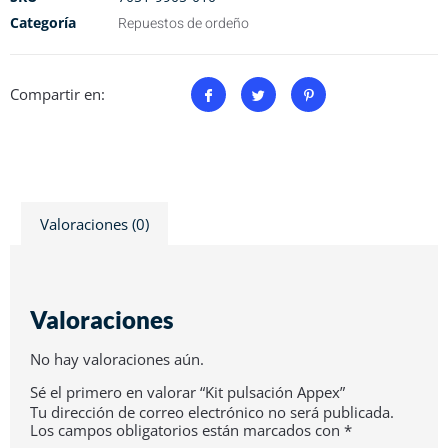
Categoría
Repuestos de ordeño
Compartir en:
Valoraciones (0)
Valoraciones
No hay valoraciones aún.
Sé el primero en valorar “Kit pulsación Appex”
Tu dirección de correo electrónico no será publicada.
Los campos obligatorios están marcados con
*