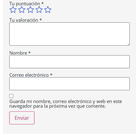
Tu puntuación
*
Tu valoración
*
Nombre
*
Correo electrónico
*
Guarda mi nombre, correo electrónico y web en este
navegador para la próxima vez que comente.