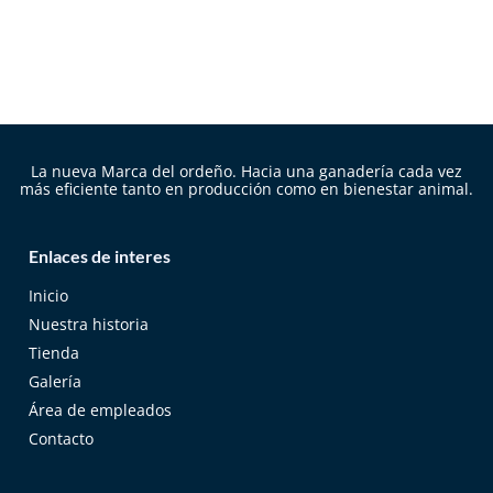
La nueva Marca del ordeño. Hacia una ganadería cada vez
más eficiente tanto en producción como en bienestar animal.
Enlaces de interes
Inicio
Nuestra historia
Tienda
Galería
Área de empleados
Contacto