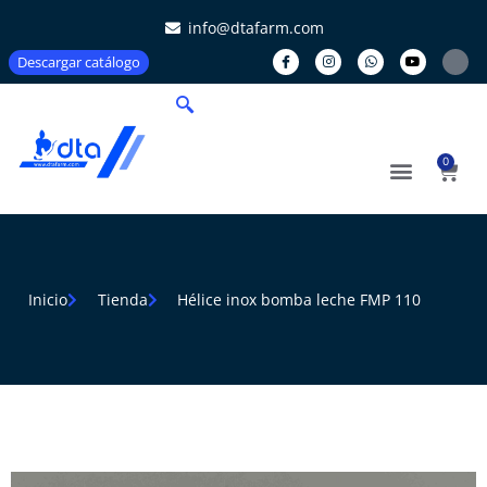
info@dtafarm.com
Descargar catálogo
0
Inicio
Tienda
Hélice inox bomba leche FMP 110