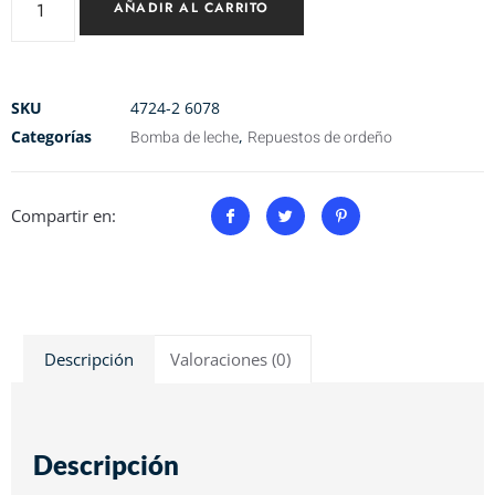
AÑADIR AL CARRITO
SKU
4724-2 6078
Categorías
Bomba de leche
,
Repuestos de ordeño
Compartir en:
Descripción
Valoraciones (0)
Descripción