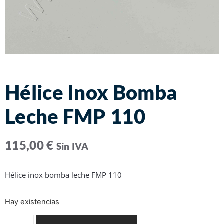
Hélice Inox Bomba
Leche FMP 110
115,00
€
Sin IVA
Hélice inox bomba leche FMP 110
Hay existencias