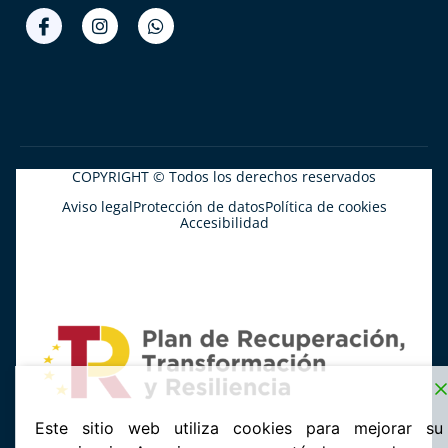
COPYRIGHT © Todos los derechos reservados
Aviso legal
Protección de datos
Política de cookies
Accesibilidad
Este sitio web utiliza cookies para mejorar su