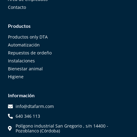
Contacto
Productos
Productos only DTA
Automatización
Repuestos de ordeño
Instalaciones
Bienestar animal
Higiene
Información
info@dtafarm.com
640 346 113
Polígono industrial San Gregorio , s/n 14400 -
Pozoblanco (Córdoba)