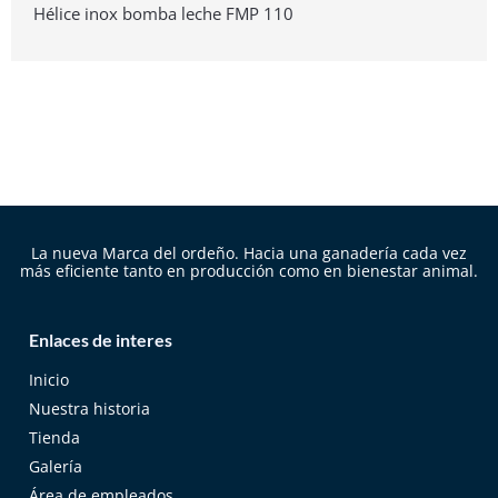
Hélice inox bomba leche FMP 110
La nueva Marca del ordeño. Hacia una ganadería cada vez
más eficiente tanto en producción como en bienestar animal.
Enlaces de interes
Inicio
Nuestra historia
Tienda
Galería
Área de empleados