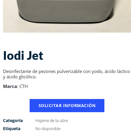
Iodi Jet
Desinfectante de pezones pulverizable con yodo, ácido láctico
y ácido glicólico.
Marca
: CTH
SOLICITAR INFORMACIÓN
Categoría
Higiene de la ubre
Etiqueta
No disponible