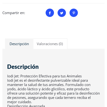
Compartir en:
Descripción
Valoraciones (0)
Descripción
Iodi Jet: Protección Efectiva para tus Animales
Iodi Jet es el desinfectante pulverizable ideal para
mantener la salud de tus animales. Formulado con
yodo, ácido láctico y ácido glicólico, este producto
ofrece una solución potente y eficaz para la desinfección
de pezones, asegurando que cada ternero reciba el
mejor cuidado.
Desinfección Avanzada