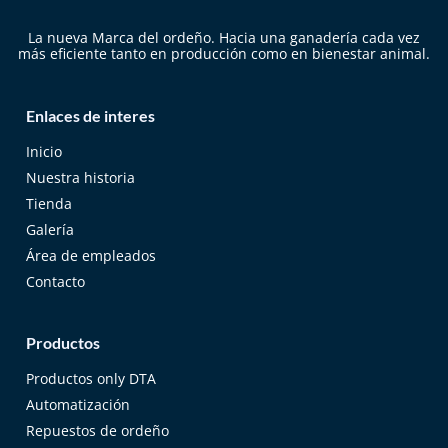
La nueva Marca del ordeño. Hacia una ganadería cada vez
más eficiente tanto en producción como en bienestar animal.
Enlaces de interes
Inicio
Nuestra historia
Tienda
Galería
Área de empleados
Contacto
Productos
Productos only DTA
Automatización
Repuestos de ordeño