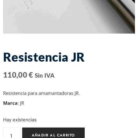
Resistencia JR
110,00
€
Sin IVA
Resistencia para amamantadoras JR.
Marca
: JR
Hay existencias
AÑADIR AL CARRITO