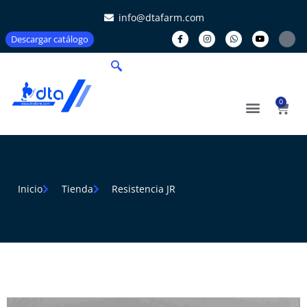
info@dtafarm.com
Descargar catálogo
0
Inicio
Tienda
Resistencia JR