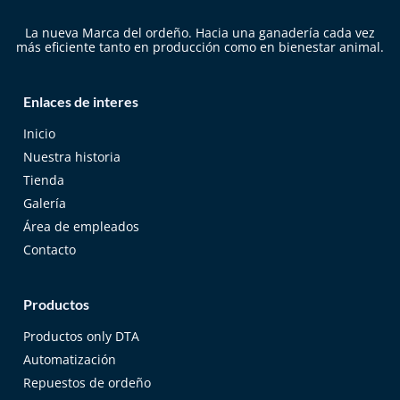
La nueva Marca del ordeño. Hacia una ganadería cada vez
más eficiente tanto en producción como en bienestar animal.
Enlaces de interes
Inicio
Nuestra historia
Tienda
Galería
Área de empleados
Contacto
Productos
Productos only DTA
Automatización
Repuestos de ordeño