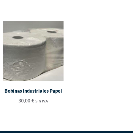
Bobinas Industriales Papel
30,00
€
Sin IVA