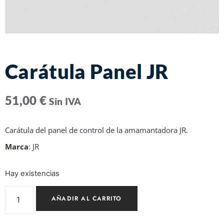
Carátula Panel JR
51,00
€
Sin IVA
Carátula del panel de control de la amamantadora JR.
Marca
: JR
Hay existencias
AÑADIR AL CARRITO