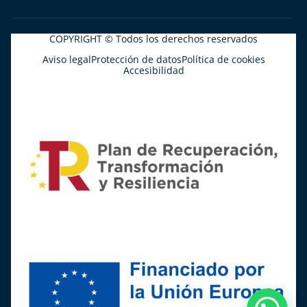
COPYRIGHT © Todos los derechos reservados
Aviso legal
Protección de datos
Política de cookies
Accesibilidad