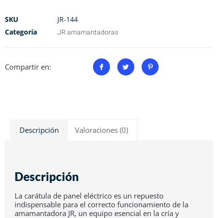
SKU
JR-144
Categoría
JR amamantadoras
Compartir en:
Descripción
Valoraciones (0)
Descripción
La carátula de panel eléctrico es un repuesto
indispensable para el correcto funcionamiento de la
amamantadora JR, un equipo esencial en la cría y