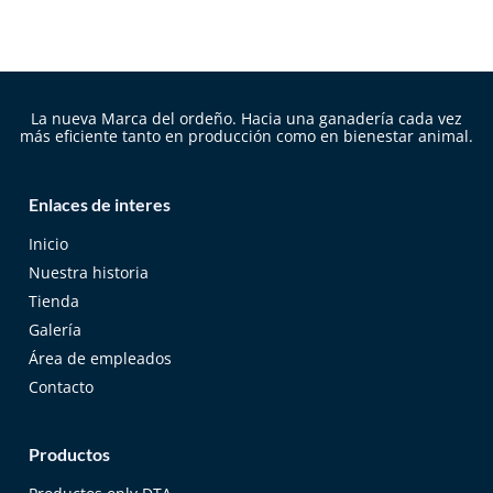
La nueva Marca del ordeño. Hacia una ganadería cada vez
más eficiente tanto en producción como en bienestar animal.
Enlaces de interes
Inicio
Nuestra historia
Tienda
Galería
Área de empleados
Contacto
Productos