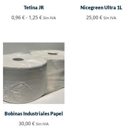
Tetina JR
Nicegreen Ultra 1L
0,96
€
-
1,25
€
25,00
€
Sin IVA
Sin IVA
Bobinas Industriales Papel
30,00
€
Sin IVA