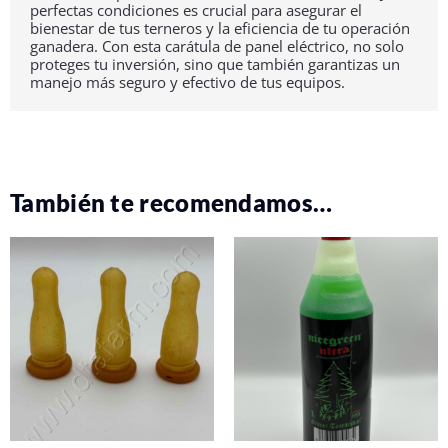
perfectas condiciones es crucial para asegurar el
bienestar de tus terneros y la eficiencia de tu operación
ganadera. Con esta carátula de panel eléctrico, no solo
proteges tu inversión, sino que también garantizas un
manejo más seguro y efectivo de tus equipos.
También te recomendamos…