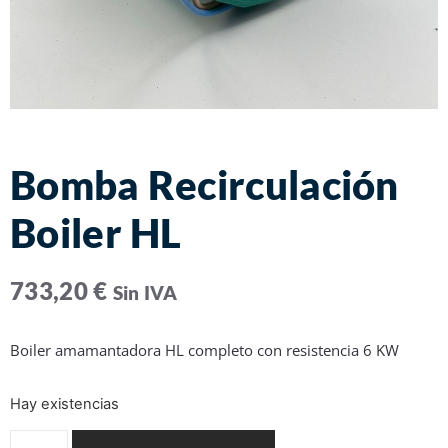
Bomba Recirculación
Boiler HL
733,20
€
Sin IVA
Boiler amamantadora HL completo con resistencia 6 KW
Hay existencias