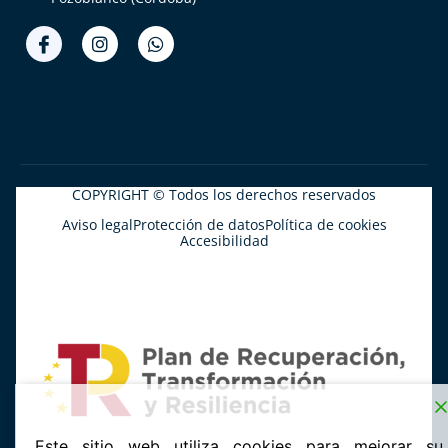
COPYRIGHT © Todos los derechos reservados
Aviso legal
Protección de datos
Política de cookies
Accesibilidad
Este sitio web utiliza cookies para mejorar su