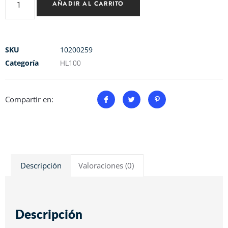
AÑADIR AL CARRITO
SKU
10200259
Categoría
HL100
Compartir en:
Descripción
Valoraciones (0)
Descripción