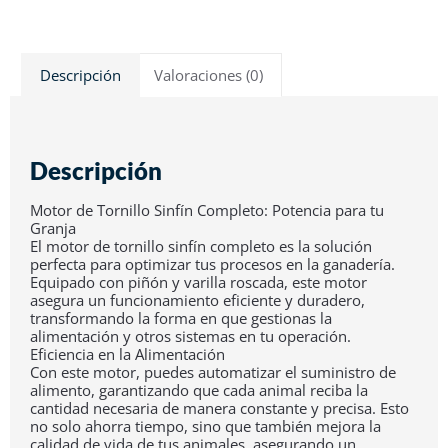
Descripción
Valoraciones (0)
Descripción
Motor de Tornillo Sinfín Completo: Potencia para tu
Granja
El motor de tornillo sinfín completo es la solución
perfecta para optimizar tus procesos en la ganadería.
Equipado con piñón y varilla roscada, este motor
asegura un funcionamiento eficiente y duradero,
transformando la forma en que gestionas la
alimentación y otros sistemas en tu operación.
Eficiencia en la Alimentación
Con este motor, puedes automatizar el suministro de
alimento, garantizando que cada animal reciba la
cantidad necesaria de manera constante y precisa. Esto
no solo ahorra tiempo, sino que también mejora la
calidad de vida de tus animales, asegurando un