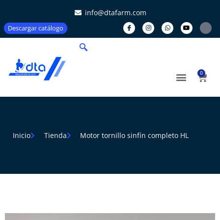
info@dtafarm.com
Descargar catálogo
0
Inicio
Tienda
Motor tornillo sinfín completo HL