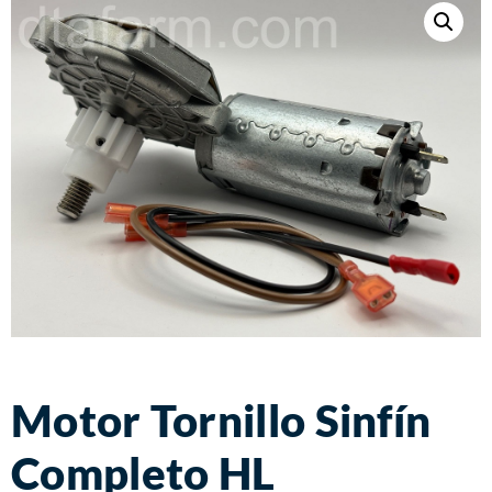
Motor Tornillo Sinfín
Completo HL