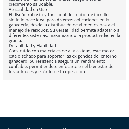
crecimiento saludable.
Versatilidad en Uso
El diseño robusto y funcional del motor de tornillo
sinfín lo hace ideal para diversas aplicaciones en la
ganadería, desde la distribución de alimentos hasta el
manejo de residuos. Su versatilidad permite adaptarlo a
diferentes sistemas, maximizando la productividad en la
granja.
Durabilidad y Fiabilidad
Construido con materiales de alta calidad, este motor
está diseñado para soportar las exigencias del entorno
ganadero. Su resistencia asegura un rendimiento
confiable, permitiéndote enfocarte en el bienestar de
tus animales y el éxito de tu operación.