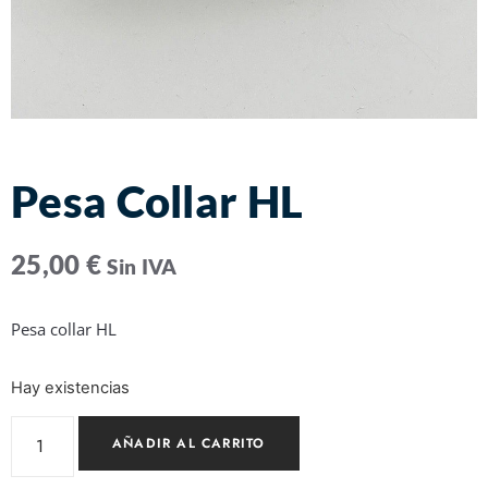
Pesa Collar HL
25,00
€
Sin IVA
Pesa collar HL
Hay existencias
AÑADIR AL CARRITO