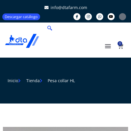
info@dtafarm.com
Descargar catálogo
0
Inicio
Tienda
Pesa collar HL