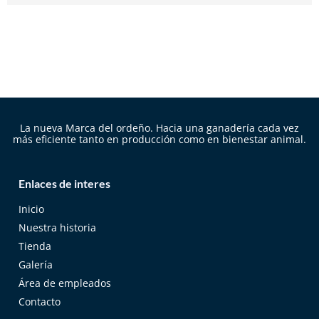
La nueva Marca del ordeño. Hacia una ganadería cada vez
más eficiente tanto en producción como en bienestar animal.
Enlaces de interes
Inicio
Nuestra historia
Tienda
Galería
Área de empleados
Contacto