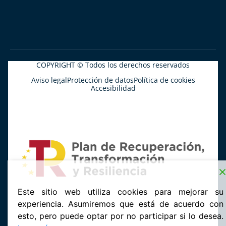
COPYRIGHT © Todos los derechos reservados
Aviso legal
Protección de datos
Política de cookies
Accesibilidad
Este sitio web utiliza cookies para mejorar su
experiencia. Asumiremos que está de acuerdo con
esto, pero puede optar por no participar si lo desea.