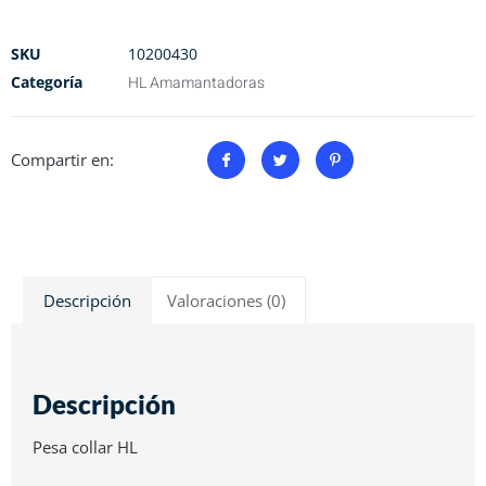
SKU
10200430
Categoría
HL Amamantadoras
Compartir en:
Descripción
Valoraciones (0)
Descripción
Pesa collar HL