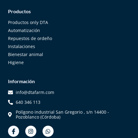
Productos
Productos only DTA
Automatización
Repuestos de ordeño
Instalaciones
Bienestar animal
Higiene
Información
info@dtafarm.com
640 346 113
Polígono industrial San Gregorio , s/n 14400 -
Pozoblanco (Córdoba)