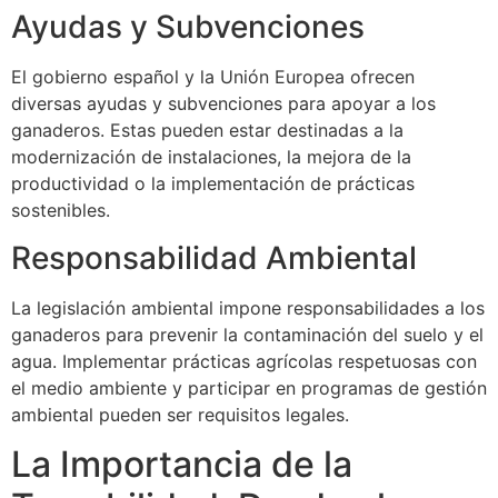
Ayudas y Subvenciones
El gobierno español y la Unión Europea ofrecen
diversas ayudas y subvenciones para apoyar a los
ganaderos. Estas pueden estar destinadas a la
modernización de instalaciones, la mejora de la
productividad o la implementación de prácticas
sostenibles.
Responsabilidad Ambiental
La legislación ambiental impone responsabilidades a los
ganaderos para prevenir la contaminación del suelo y el
agua. Implementar prácticas agrícolas respetuosas con
el medio ambiente y participar en programas de gestión
ambiental pueden ser requisitos legales.
La Importancia de la