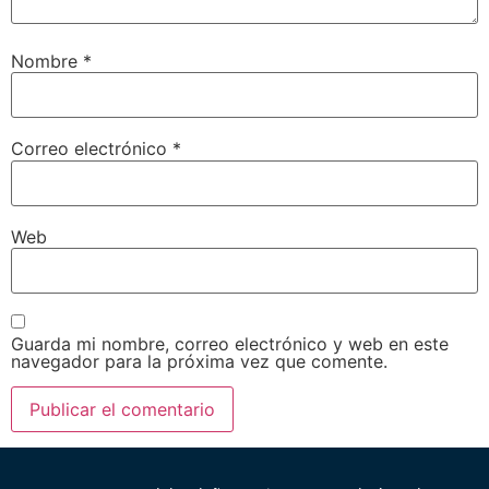
Nombre
*
Correo electrónico
*
Web
Guarda mi nombre, correo electrónico y web en este
navegador para la próxima vez que comente.