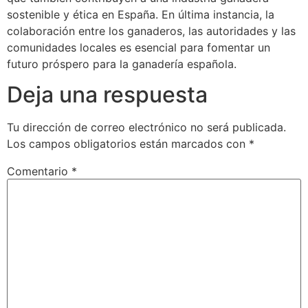
sostenible y ética en España. En última instancia, la
colaboración entre los ganaderos, las autoridades y las
comunidades locales es esencial para fomentar un
futuro próspero para la ganadería española.
Deja una respuesta
Tu dirección de correo electrónico no será publicada.
Los campos obligatorios están marcados con
*
Comentario
*