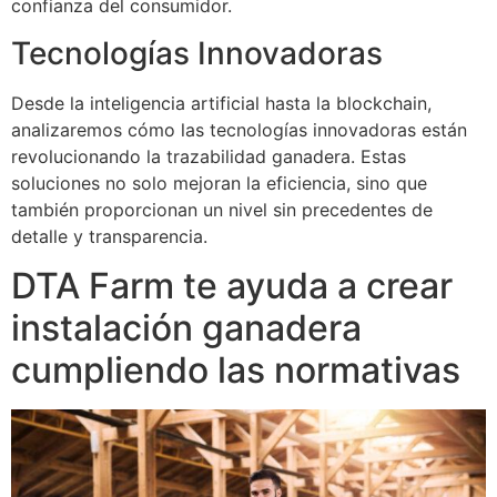
confianza del consumidor.
Tecnologías Innovadoras
Desde la inteligencia artificial hasta la blockchain,
analizaremos cómo las tecnologías innovadoras están
revolucionando la trazabilidad ganadera. Estas
soluciones no solo mejoran la eficiencia, sino que
también proporcionan un nivel sin precedentes de
detalle y transparencia.
DTA Farm te ayuda a crear
instalación ganadera
cumpliendo las normativas