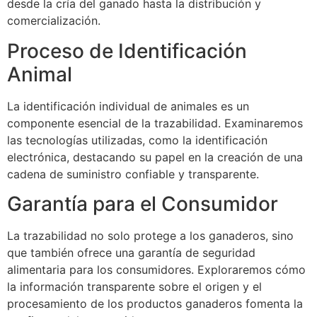
desde la cría del ganado hasta la distribución y
comercialización.
Proceso de Identificación
Animal
La identificación individual de animales es un
componente esencial de la trazabilidad. Examinaremos
las tecnologías utilizadas, como la identificación
electrónica, destacando su papel en la creación de una
cadena de suministro confiable y transparente.
Garantía para el Consumidor
La trazabilidad no solo protege a los ganaderos, sino
que también ofrece una garantía de seguridad
alimentaria para los consumidores. Exploraremos cómo
la información transparente sobre el origen y el
procesamiento de los productos ganaderos fomenta la