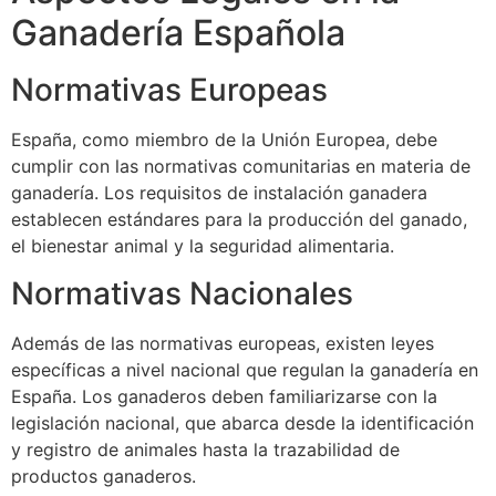
Ganadería Española
Normativas Europeas
España, como miembro de la Unión Europea, debe
cumplir con las normativas comunitarias en materia de
ganadería. Los requisitos de instalación ganadera
establecen estándares para la producción del ganado,
el bienestar animal y la seguridad alimentaria.
Normativas Nacionales
Además de las normativas europeas, existen leyes
específicas a nivel nacional que regulan la ganadería en
España. Los ganaderos deben familiarizarse con la
legislación nacional, que abarca desde la identificación
y registro de animales hasta la trazabilidad de
productos ganaderos.