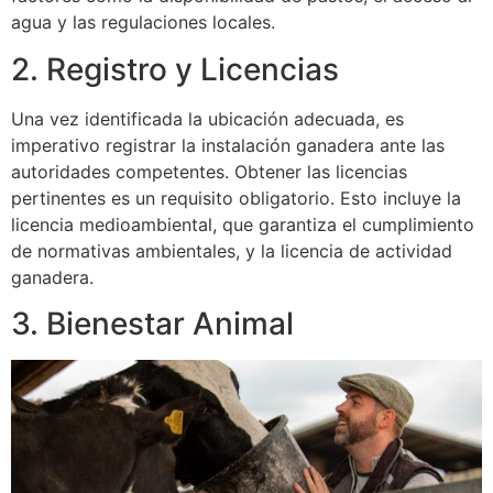
agua y las regulaciones locales.
2. Registro y Licencias
Una vez identificada la ubicación adecuada, es
imperativo registrar la instalación ganadera ante las
autoridades competentes. Obtener las licencias
pertinentes es un requisito obligatorio. Esto incluye la
licencia medioambiental, que garantiza el cumplimiento
de normativas ambientales, y la licencia de actividad
ganadera.
3. Bienestar Animal