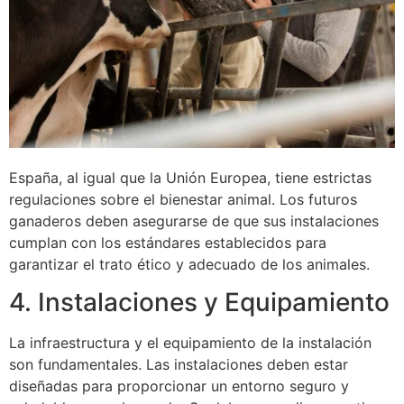
España, al igual que la Unión Europea, tiene estrictas
regulaciones sobre el bienestar animal. Los futuros
ganaderos deben asegurarse de que sus instalaciones
cumplan con los estándares establecidos para
garantizar el trato ético y adecuado de los animales.
4. Instalaciones y Equipamiento
La infraestructura y el equipamiento de la instalación
son fundamentales. Las instalaciones deben estar
diseñadas para proporcionar un entorno seguro y