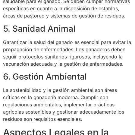
saludable para el ganado. Se deben cumplir normativas
específicas en cuanto a la disposición de establos,
áreas de pastoreo y sistemas de gestión de residuos.
5. Sanidad Animal
Garantizar la salud del ganado es esencial para evitar la
propagación de enfermedades. Los ganaderos deben
seguir protocolos sanitarios rigurosos, incluyendo la
vacunación adecuada y la gestión de enfermedades.
6. Gestión Ambiental
La sostenibilidad y la gestión ambiental son áreas
críticas en la ganadería moderna. Cumplir con
regulaciones ambientales, implementar prácticas
agrícolas sostenibles y gestionar adecuadamente los
residuos son requisitos esenciales.
Aspectos Legales en la