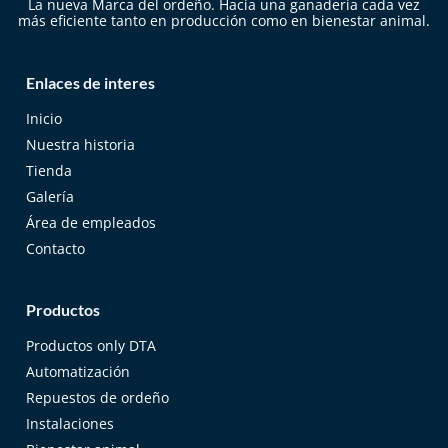
La nueva Marca del ordeño. Hacia una ganadería cada vez
más eficiente tanto en producción como en bienestar animal.
Enlaces de interes
Inicio
Nuestra historia
Tienda
Galería
Área de empleados
Contacto
Productos
Productos only DTA
Automatización
Repuestos de ordeño
Instalaciones