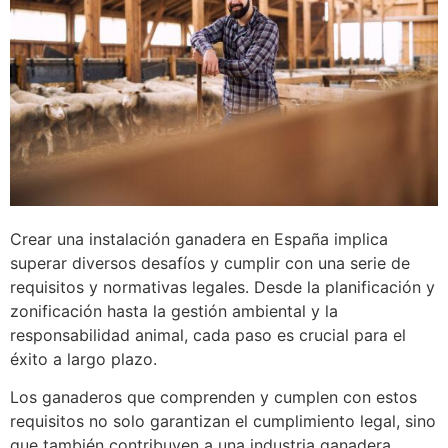
Crear una instalación ganadera en España implica
superar diversos desafíos y cumplir con una serie de
requisitos y normativas legales. Desde la planificación y
zonificación hasta la gestión ambiental y la
responsabilidad animal, cada paso es crucial para el
éxito a largo plazo.
Los ganaderos que comprenden y cumplen con estos
requisitos no solo garantizan el cumplimiento legal, sino
que también contribuyen a una industria ganadera