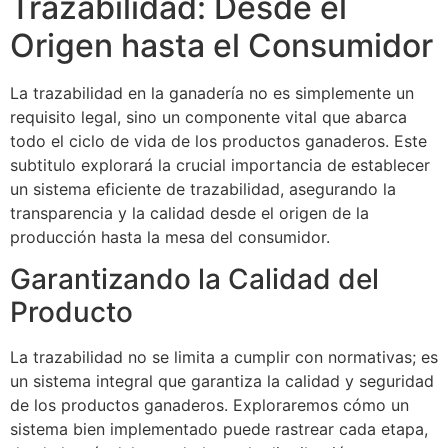
Trazabilidad: Desde el
Origen hasta el Consumidor
La trazabilidad en la ganadería no es simplemente un
requisito legal, sino un componente vital que abarca
todo el ciclo de vida de los productos ganaderos. Este
subtitulo explorará la crucial importancia de establecer
un sistema eficiente de trazabilidad, asegurando la
transparencia y la calidad desde el origen de la
producción hasta la mesa del consumidor.
Garantizando la Calidad del
Producto
La trazabilidad no se limita a cumplir con normativas; es
un sistema integral que garantiza la calidad y seguridad
de los productos ganaderos. Exploraremos cómo un
sistema bien implementado puede rastrear cada etapa,