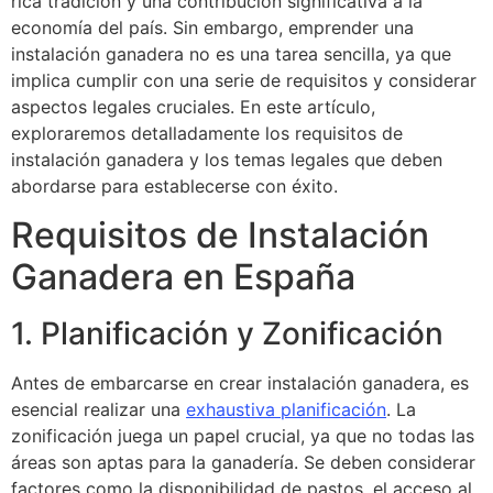
rica tradición y una contribución significativa a la
economía del país. Sin embargo, emprender una
instalación ganadera no es una tarea sencilla, ya que
implica cumplir con una serie de requisitos y considerar
aspectos legales cruciales. En este artículo,
exploraremos detalladamente los requisitos de
instalación ganadera y los temas legales que deben
abordarse para establecerse con éxito.
Requisitos de Instalación
Ganadera en España
1. Planificación y Zonificación
Antes de embarcarse en crear instalación ganadera, es
esencial realizar una
exhaustiva planificación
. La
zonificación juega un papel crucial, ya que no todas las
áreas son aptas para la ganadería. Se deben considerar
factores como la disponibilidad de pastos, el acceso al